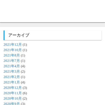
アーカイブ
2021年12月
(1)
2021年10月
(1)
2021年8月
(1)
2021年7月
(1)
2021年4月
(4)
2021年3月
(2)
2021年2月
(1)
2021年1月
(4)
2020年12月
(3)
2020年11月
(6)
2020年10月
(2)
2020年9月
(3)