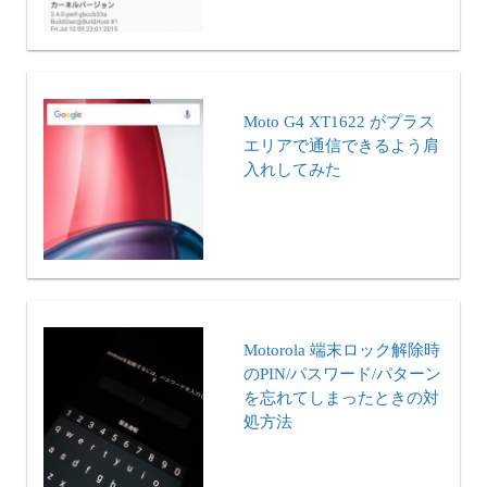
Moto G4 XT1622 がプラス
エリアで通信できるよう肩
入れしてみた
Motorola 端末ロック解除時
のPIN/パスワード/パターン
を忘れてしまったときの対
処方法