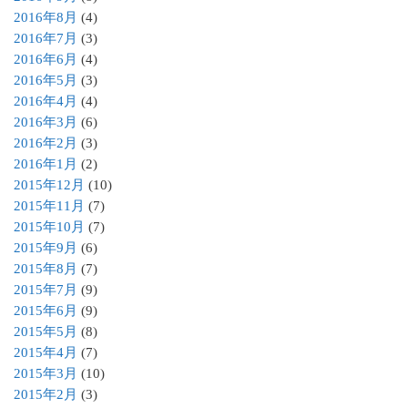
2016年8月
(4)
2016年7月
(3)
2016年6月
(4)
2016年5月
(3)
2016年4月
(4)
2016年3月
(6)
2016年2月
(3)
2016年1月
(2)
2015年12月
(10)
2015年11月
(7)
2015年10月
(7)
2015年9月
(6)
2015年8月
(7)
2015年7月
(9)
2015年6月
(9)
2015年5月
(8)
2015年4月
(7)
2015年3月
(10)
2015年2月
(3)