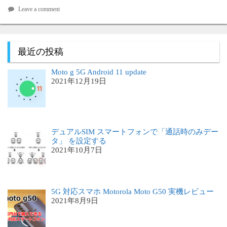
Leave a comment
最近の投稿
Moto g 5G Android 11 update
2021年12月19日
デュアルSIM スマートフォンで「通話時のみデー
タ」 を設定する
2021年10月7日
5G 対応スマホ Motorola Moto G50 実機レビュー
2021年8月9日