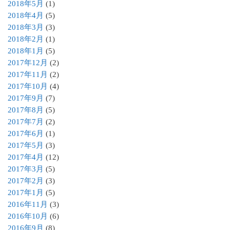
2018年5月
(1)
2018年4月
(5)
2018年3月
(3)
2018年2月
(1)
2018年1月
(5)
2017年12月
(2)
2017年11月
(2)
2017年10月
(4)
2017年9月
(7)
2017年8月
(5)
2017年7月
(2)
2017年6月
(1)
2017年5月
(3)
2017年4月
(12)
2017年3月
(5)
2017年2月
(3)
2017年1月
(5)
2016年11月
(3)
2016年10月
(6)
2016年9月
(8)