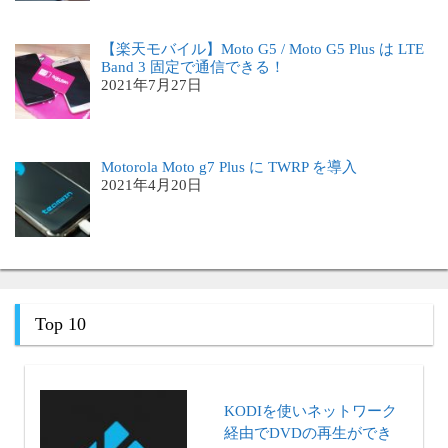
【楽天モバイル】Moto G5 / Moto G5 Plus は LTE
Band 3 固定で通信できる！
2021年7月27日
Motorola Moto g7 Plus に TWRP を導入
2021年4月20日
Top 10
KODIを使いネットワーク
経由でDVDの再生ができ