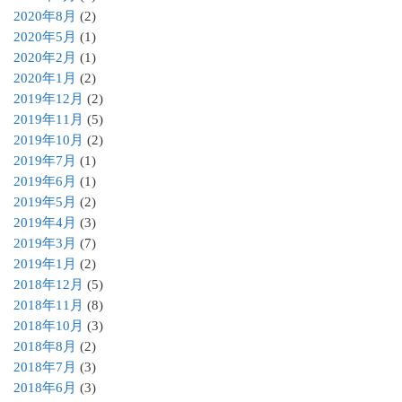
2020年8月
(2)
2020年5月
(1)
2020年2月
(1)
2020年1月
(2)
2019年12月
(2)
2019年11月
(5)
2019年10月
(2)
2019年7月
(1)
2019年6月
(1)
2019年5月
(2)
2019年4月
(3)
2019年3月
(7)
2019年1月
(2)
2018年12月
(5)
2018年11月
(8)
2018年10月
(3)
2018年8月
(2)
2018年7月
(3)
2018年6月
(3)