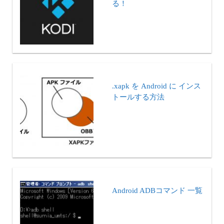
る！
.xapk を Android に インス
トールする方法
Android ADBコマンド 一覧