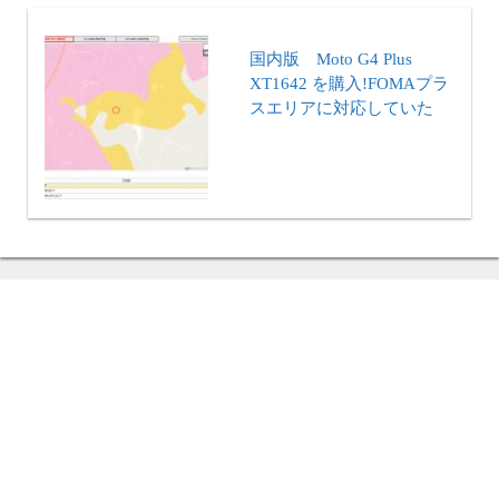
国内版 Moto G4 Plus
XT1642 を購入!FOMAプラ
スエリアに対応していた