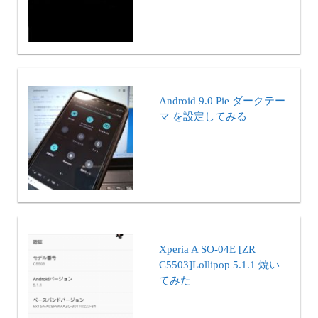
Android 9.0 Pie ダークテー
マ を設定してみる
Xperia A SO-04E [ZR
C5503]Lollipop 5.1.1 焼い
てみた