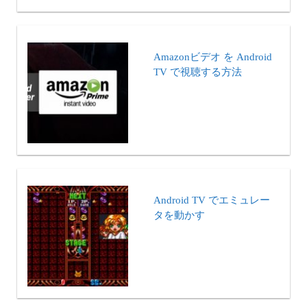
Amazonビデオ を Android
TV で視聴する方法
Android TV でエミュレー
タを動かす