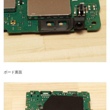
ボード裏面