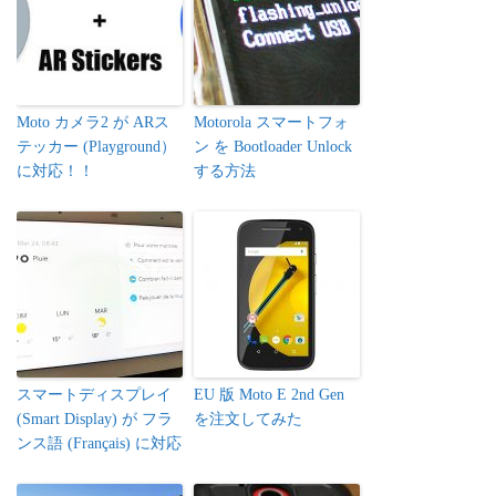
Moto カメラ2 が ARス
Motorola スマートフォ
テッカー (Playground）
ン を Bootloader Unlock
に対応！！
する方法
スマートディスプレイ
EU 版 Moto E 2nd Gen
(Smart Display) が フラ
を注文してみた
ンス語 (Français) に対応