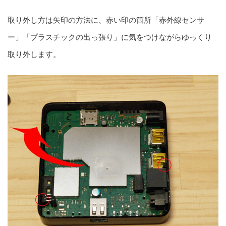
取り外し方は矢印の方法に、赤い印の箇所「赤外線センサ
ー」「プラスチックの出っ張り」に気をつけながらゆっくり
取り外します。