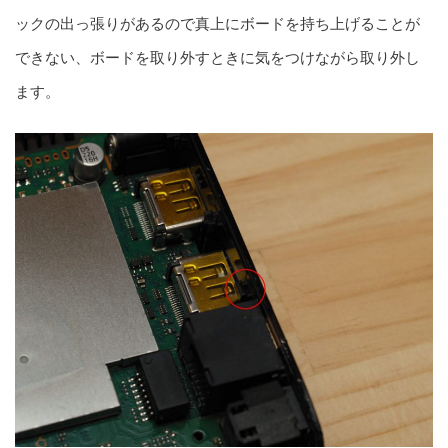
ックの出っ張りがあるので真上にボードを持ち上げることが
できない、ボードを取り外すときに気をつけながら取り外し
ます。