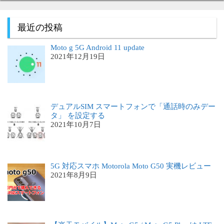
最近の投稿
Moto g 5G Android 11 update
2021年12月19日
デュアルSIM スマートフォンで「通話時のみデー
タ」 を設定する
2021年10月7日
5G 対応スマホ Motorola Moto G50 実機レビュー
2021年8月9日