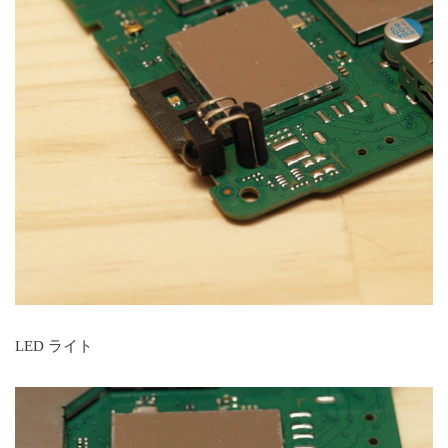
LED ライト