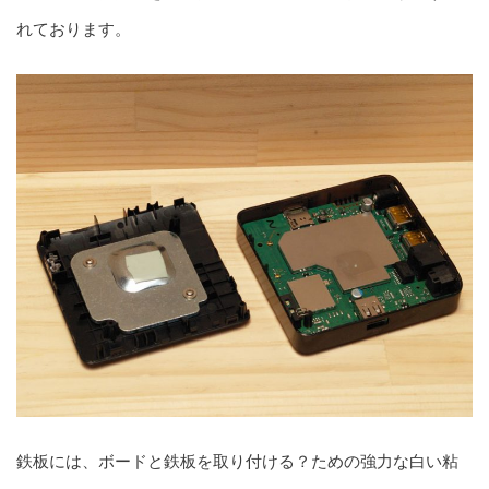
れております。
鉄板には、ボードと鉄板を取り付ける？ための強力な白い粘