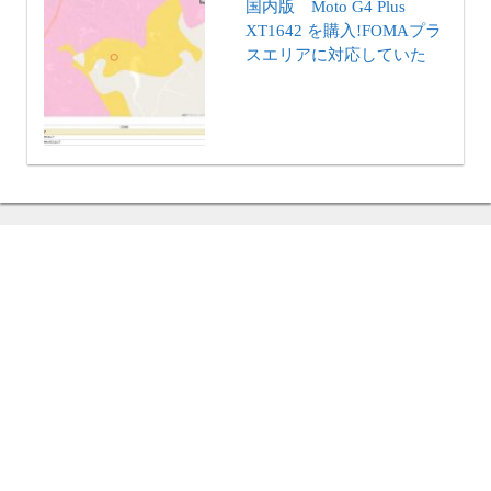
国内版 Moto G4 Plus
XT1642 を購入!FOMAプラ
スエリアに対応していた