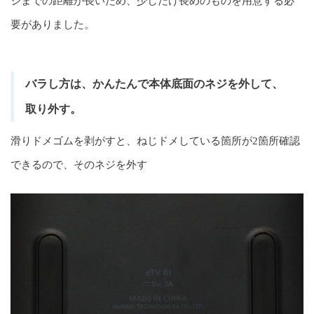
ジまでの距離が長いため、少しだけ長めのものを用意する必
要がありました。
バラし方は、かんたんで本体底面のネジを外して、
取り外す。
滑りドメゴムを剥がすと、ねじドメしている箇所が2箇所確認
できるので、そのネジを外す