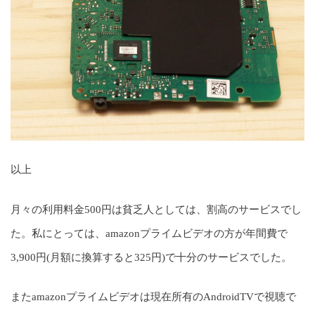
以上
月々の利用料金500円は貧乏人としては、割高のサービスでし
た。私にとっては、amazonプライムビデオの方が年間費で
3,900円(月額に換算すると325円)で十分のサービスでした。
またamazonプライムビデオは現在所有のAndroidTVで視聴で