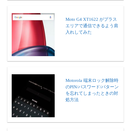
Moto G4 XT1622 がプラス
エリアで通信できるよう肩
入れしてみた
Motorola 端末ロック解除時
のPIN/パスワード/パターン
を忘れてしまったときの対
処方法