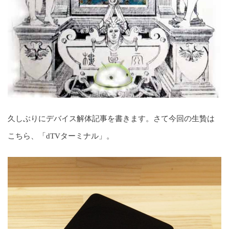
久しぶりにデバイス解体記事を書きます。さて今回の生贄は
こちら、「dTVターミナル」。