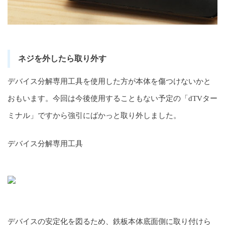
ネジを外したら取り外す
デバイス分解専用工具を使用した方が本体を傷つけないかと
おもいます。今回は今後使用することもない予定の「dTVター
ミナル」ですから強引にばかっと取り外しました。
デバイス分解専用工具
デバイスの安定化を図るため、鉄板本体底面側に取り付けら