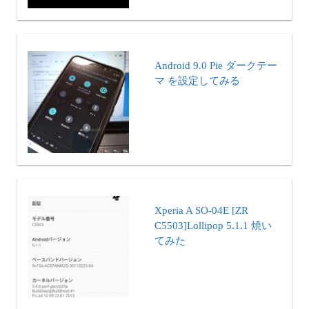
Android 9.0 Pie ダークテー
マ を設定してみる
Xperia A SO-04E [ZR
C5503]Lollipop 5.1.1 焼い
てみた