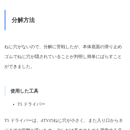
分解方法
ねじ穴がないので、分解に苦戦したが、本体底面の滑り止め
ゴムでねじ穴が隠されていることが判明し簡単にばらすこと
ができました。
使用した工具
T5 ドライバー
T5 ドライバーは、dTVのねじ穴が小さく、また入り口からネ