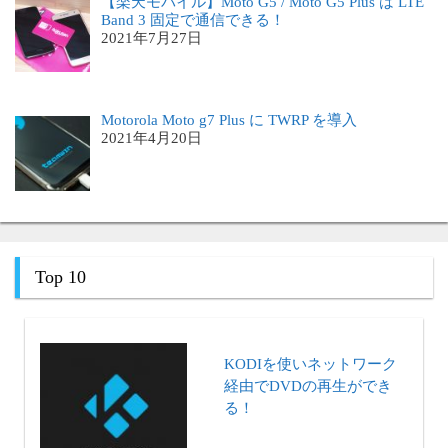
【楽天モバイル】Moto G5 / Moto G5 Plus は LTE
Band 3 固定で通信できる！
2021年7月27日
Motorola Moto g7 Plus に TWRP を導入
2021年4月20日
Top 10
KODIを使いネットワーク
経由でDVDの再生ができ
る！