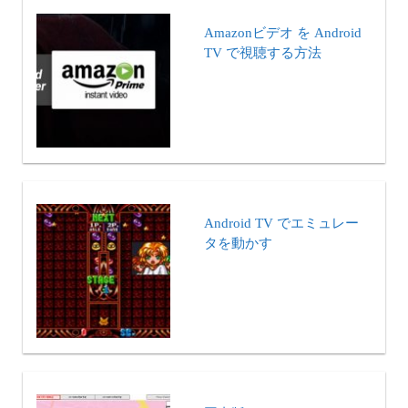
Amazonビデオ を Android
TV で視聴する方法
Android TV でエミュレー
タを動かす