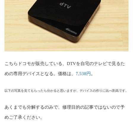
こちらドコモが販売している、DTVを自宅のテレビで見るた
めの専用デバイスとなる。価格は、
7,538円
。
以下の写真を見てもらったら分かると思いますが、デバイスの作りに比べ割高です。
あくまでも分解するのみで、修理目的の記事ではないので予
めご了承ください。