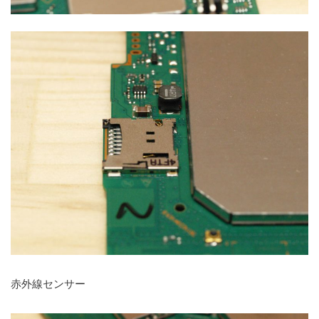
赤外線センサー