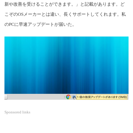
新や改善を受けることができます。」と記載があります。ど
こぞのOSメーカーとは違い、長くサポートしてくれます。私
のPCに早速アップデートが届いた。
Sponsored links