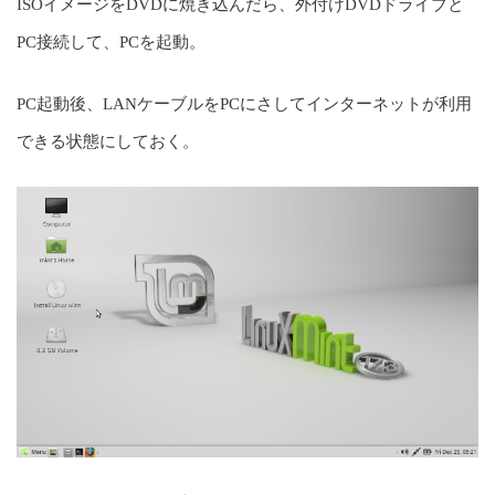
ISOイメージをDVDに焼き込んだら、外付けDVDドライブと
PC接続して、PCを起動。
PC起動後、LANケーブルをPCにさしてインターネットが利用
できる状態にしておく。