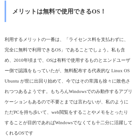
メリットは無料で使用できるOS！
利用するメリットの一番は、「ライセンス料を支払わずに、
完全に無料で利用できるOS」であることでしょう。私も含
め、2010年頃まで、OSは有料で使用するものとエンドユーザ
ー側で認識をもっていたが、無料配布する代表的な Linux OS
Ubuntu が世に出回り始めて、今ではその常識も徐々に敗色さ
れつつあるようです。もちろんWindowsでのみ動作するアプリ
ケーションもあるので不要とまでは言わないが、私のように
ただPCを持ち歩いて、web閲覧をすることやメモをとったり
することが目的であればWindowsでなくても十二分に活躍して
くれるOSです