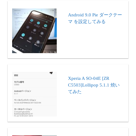
Android 9.0 Pie ダークテー
マ を設定してみる
Xperia A SO-04E [ZR
C5503]Lollipop 5.1.1 焼い
てみた