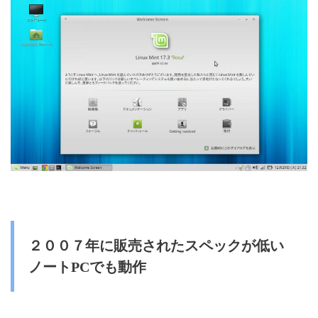
２００７年に販売されたスペックが低い
ノートPCでも動作