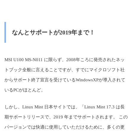
なんとサポートが2019年まで！
MSI U100 MS-N011 に限らず、2008年ころに発売されたネッ
トブック全般に言えることですが、すでにマイクロソフト社
からサポート終了宣言を受けているWindowsXPが導入されて
いるPCがほとんど。
しかし、Linux Mint 日本サイトでは、「Linux Mint 17.3 は長
期サポートリリースで、2019 年までサポートされます。 この
バージョンでは快適に使用していただけるために、多くの更