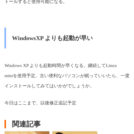
トールすると使用可能になる。
WindowsXP よりも起動が早い
Windows XP よりも起動時間が早くなる。継続してLinux
mintを使用予定。古い便利なパソコンが眠っていいたら、一度
インストールしてみてはいかがでしょうか。
今日はここまで、以後修正追記予定
関連記事