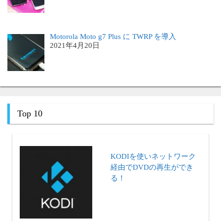
Motorola Moto g7 Plus に TWRP を導入
2021年4月20日
Top 10
KODIを使いネットワーク
経由でDVDの再生ができ
る！