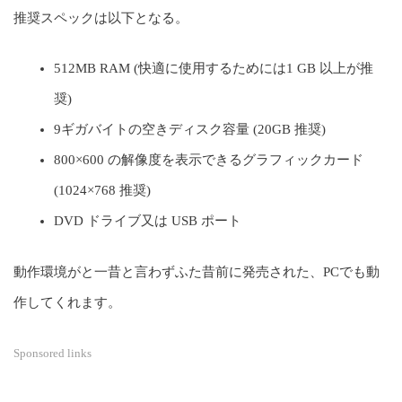
推奨スペックは以下となる。
512MB RAM (快適に使用するためには1 GB 以上が推
奨)
9ギガバイトの空きディスク容量 (20GB 推奨)
800×600 の解像度を表示できるグラフィックカード
(1024×768 推奨)
DVD ドライブ又は USB ポート
動作環境がと一昔と言わずふた昔前に発売された、PCでも動
作してくれます。
Sponsored links