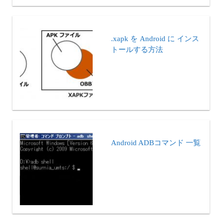
.xapk を Android に インス
トールする方法
Android ADBコマンド 一覧