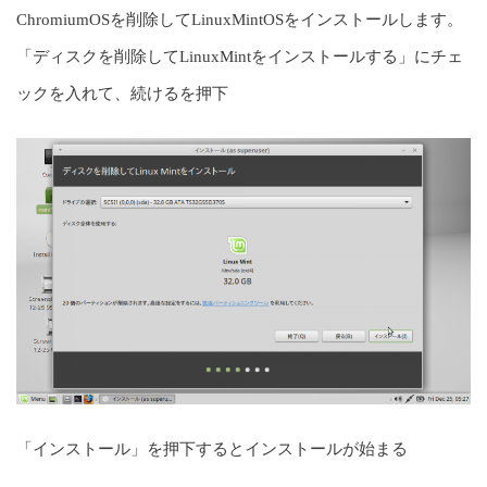
ChromiumOSを削除してLinuxMintOSをインストールします。
「ディスクを削除してLinuxMintをインストールする」にチェ
ックを入れて、続けるを押下
「インストール」を押下するとインストールが始まる