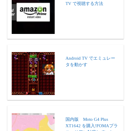
TV で視聴する方法
Android TV でエミュレー
タを動かす
国内版 Moto G4 Plus
XT1642 を購入!FOMAプラ