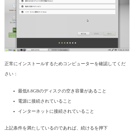
正常にインストールするためコンピューターを確認してくだ
さい：
最低8.8GBのディスクの空き容量があること
電源に接続されていること
インターネットに接続されていること
上記条件を満たしているのであれば、続けるを押下