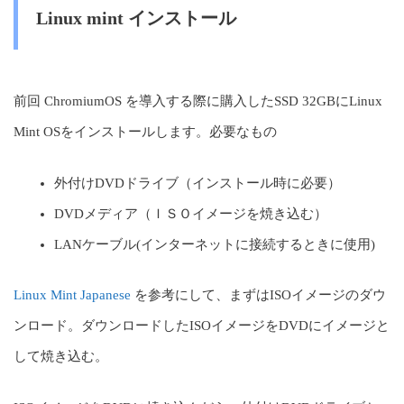
Linux mint インストール
前回 ChromiumOS を導入する際に購入したSSD 32GBにLinux
Mint OSをインストールします。必要なもの
外付けDVDドライブ（インストール時に必要）
DVDメディア（ＩＳＯイメージを焼き込む）
LANケーブル(インターネットに接続するときに使用)
Linux Mint Japanese
を参考にして、まずはISOイメージのダウ
ンロード。ダウンロードしたISOイメージをDVDにイメージと
して焼き込む。