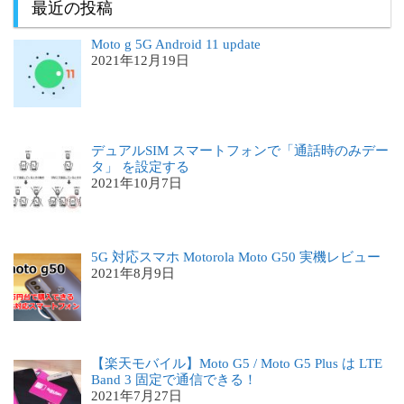
最近の投稿
Moto g 5G Android 11 update
2021年12月19日
デュアルSIM スマートフォンで「通話時のみデー
タ」 を設定する
2021年10月7日
5G 対応スマホ Motorola Moto G50 実機レビュー
2021年8月9日
【楽天モバイル】Moto G5 / Moto G5 Plus は LTE
Band 3 固定で通信できる！
2021年7月27日