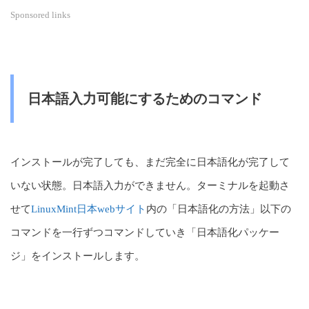
Sponsored links
日本語入力可能にするためのコマンド
インストールが完了しても、まだ完全に日本語化が完了して
いない状態。日本語入力ができません。ターミナルを起動さ
せて
LinuxMint日本webサイト
内の「日本語化の方法」以下の
コマンドを一行ずつコマンドしていき「日本語化パッケー
ジ」をインストールします。