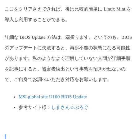
ここをクリアさえできれば、後は比較的簡単に Linux Mint を
導入し利用することができる。
詳細な BIOS Update 方法は、端折ります。というのも、BIOS
のアップデートに失敗すると、再起不能の状態になる可能性
があります。私のようなよく理解していない人間が詳細手順
を記事にすると、被害者続出という事態を招きかねないの
で、ご自身でお調べいただき対応をお願いします。
MSI global site U100 BIOS Update
参考サイト様：
しまさん☆ぶろぐ