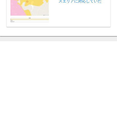
スエリアに対応していた