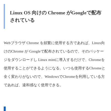
Linux OS 向けの Chrome がGoogleで配布
されている
Webブラウザ Chrome を頻繁に使用する方であれば、Linux向
けのChrome が Googleで配布されているので、そのパッケー
ジをダウンロードし Linux mintに導入するだけで、Chromeを
使用することができるようになる。いつも使用するChromeと
全く変わりがないので、WindowsでChromeを利用している方
であれば、違和感なく使用できる。