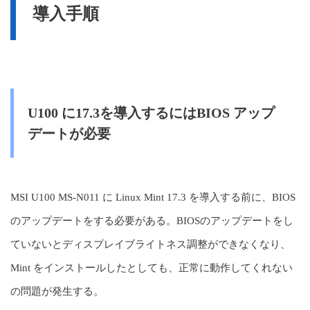
導入手順
U100 に17.3を導入するにはBIOS アップ
デートが必要
MSI U100 MS-N011 に Linux Mint 17.3 を導入する前に、BIOS
のアップデートをする必要がある。BIOSのアップデートをし
ていないとディスプレイブライトネス調整ができなくなり、
Mint をインストールしたとしても、正常に動作してくれない
の問題が発生する。