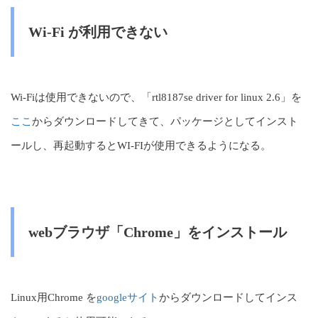
Wi-Fi が利用できない
Wi-Fiは使用できないので、「rtl8187se driver for linux 2.6」を
ここ
からダウンロードしてきて、パッケージとしてインスト
ールし、再起動するとWI-FIが使用できるようになる。
webブラウザ「Chrome」をインストール
Linux用Chrome を
googleサイト
からダウンロードしてインス