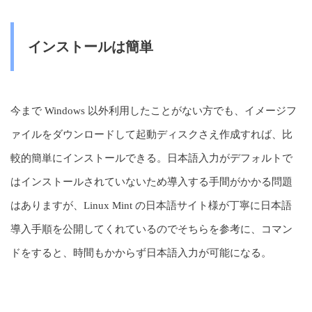
インストールは簡単
今まで Windows 以外利用したことがない方でも、イメージフ
ァイルをダウンロードして起動ディスクさえ作成すれば、比
較的簡単にインストールできる。日本語入力がデフォルトで
はインストールされていないため導入する手間がかかる問題
はありますが、Linux Mint の日本語サイト様が丁寧に日本語
導入手順を公開してくれているのでそちらを参考に、コマン
ドをすると、時間もかからず日本語入力が可能になる。