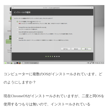
コンピューターに複数のOSがインストールされています。ど
のようにしますか？
現在ChromeOSがインストールされていますが、二度と同OSを
使用するつもりは無いので、インストールされている