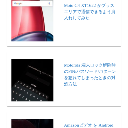
Moto G4 XT1622 がプラス
エリアで通信できるよう肩
入れしてみた
Motorola 端末ロック解除時
のPIN/パスワード/パターン
を忘れてしまったときの対
処方法
Amazonビデオ を Android