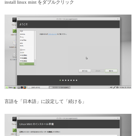
install linux mint をダブルクリック
言語を「日本語」に設定して「続ける」