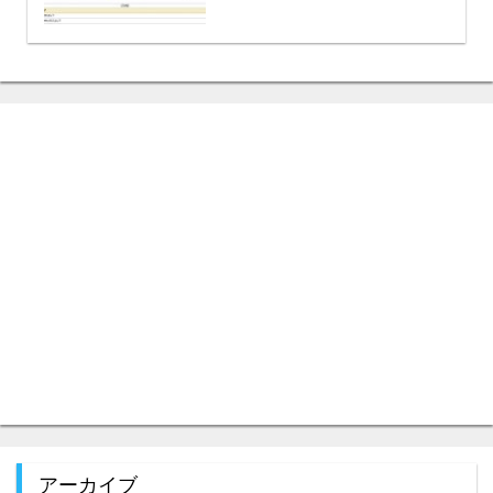
アーカイブ