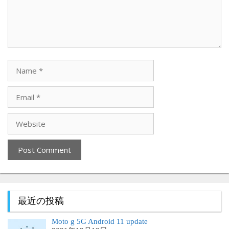
最近の投稿
Moto g 5G Android 11 update