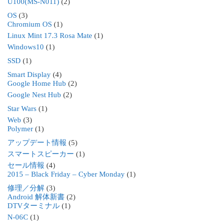
U100(MS-N011)
(2)
OS
(3)
Chromium OS
(1)
Linux Mint 17.3 Rosa Mate
(1)
Windows10
(1)
SSD
(1)
Smart Display
(4)
Google Home Hub
(2)
Google Nest Hub
(2)
Star Wars
(1)
Web
(3)
Polymer
(1)
アップデート情報
(5)
スマートスピーカー
(1)
セール情報
(4)
2015 – Black Friday – Cyber Monday
(1)
修理／分解
(3)
Android 解体新書
(2)
DTVターミナル
(1)
N-06C
(1)