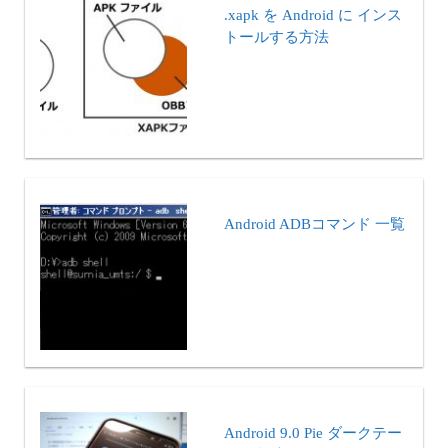
.xapk を Android に インス
トールする方法
Android ADBコマンド 一覧
Android 9.0 Pie ダークテー