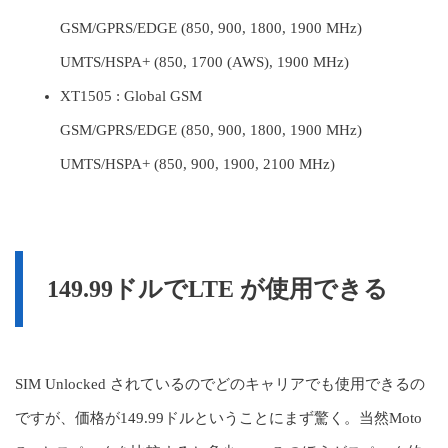
GSM/GPRS/EDGE (850, 900, 1800, 1900 MHz)
UMTS/HSPA+ (850, 1700 (AWS), 1900 MHz)
XT1505 : Global GSM
GSM/GPRS/EDGE (850, 900, 1800, 1900 MHz)
UMTS/HSPA+ (850, 900, 1900, 2100 MHz)
149.99ドルでLTE が使用できる
SIM Unlocked されているのでどのキャリアでも使用できるの
ですが、価格が149.99ドルということにまず驚く。当然Moto