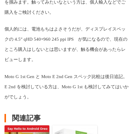
を掴みます。触ってみたいなという方は、個人輸入などでご
購入をご検討ください。
個人的には、電池もちはよさそうだが、ディスプレイスペッ
クの 4.5″ qHD 540×960 245 ppi IPS が気になるので、現在の
ところ購入はしないとは思いますが、触る機会があったらレ
ビューします。
Moto G 1st Gen と Moto E 2nd Gen スペック比較は後日追記。
E 2nd を検討している方は、Moto G 1st も検討してみてはいか
がでしょう。
関連記事