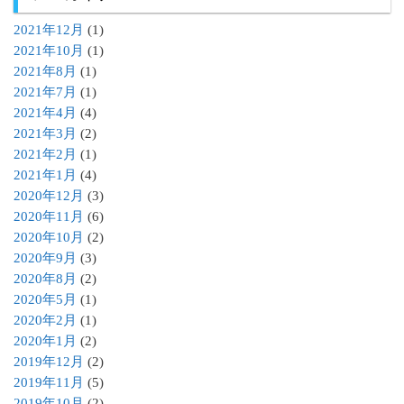
2021年12月
(1)
2021年10月
(1)
2021年8月
(1)
2021年7月
(1)
2021年4月
(4)
2021年3月
(2)
2021年2月
(1)
2021年1月
(4)
2020年12月
(3)
2020年11月
(6)
2020年10月
(2)
2020年9月
(3)
2020年8月
(2)
2020年5月
(1)
2020年2月
(1)
2020年1月
(2)
2019年12月
(2)
2019年11月
(5)
2019年10月
(2)