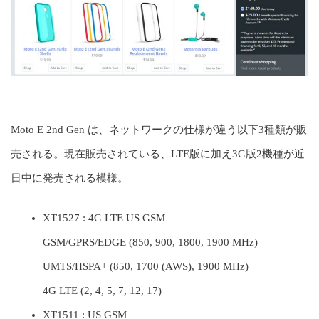
Moto E 2nd Gen は、ネットワークの仕様が違う以下3種類が販
売される。現在販売されている、LTE版に加え3G版2機種が近
日中に発売される模様。
XT1527 : 4G LTE US GSM
GSM/GPRS/EDGE (850, 900, 1800, 1900 MHz)
UMTS/HSPA+ (850, 1700 (AWS), 1900 MHz)
4G LTE (2, 4, 5, 7, 12, 17)
XT1511 : US GSM