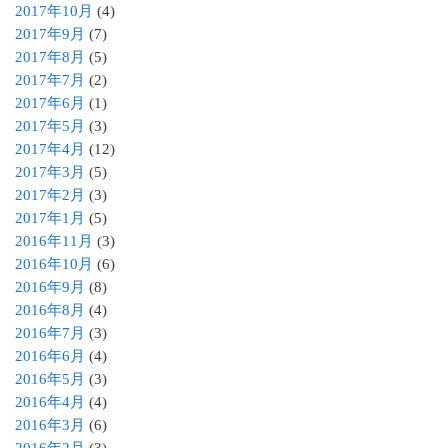
2017年10月
(4)
2017年9月
(7)
2017年8月
(5)
2017年7月
(2)
2017年6月
(1)
2017年5月
(3)
2017年4月
(12)
2017年3月
(5)
2017年2月
(3)
2017年1月
(5)
2016年11月
(3)
2016年10月
(6)
2016年9月
(8)
2016年8月
(4)
2016年7月
(3)
2016年6月
(4)
2016年5月
(3)
2016年4月
(4)
2016年3月
(6)