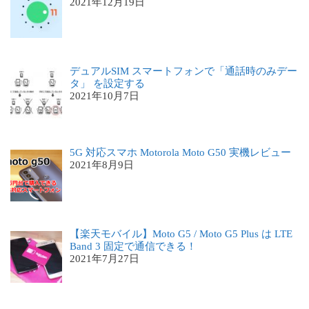
2021年12月19日
デュアルSIM スマートフォンで「通話時のみデー
タ」 を設定する
2021年10月7日
5G 対応スマホ Motorola Moto G50 実機レビュー
2021年8月9日
【楽天モバイル】Moto G5 / Moto G5 Plus は LTE
Band 3 固定で通信できる！
2021年7月27日