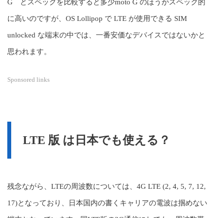
G とスペックを比較すると多少moto G のほうがスペック的
に高いのですが、OS Lollipop で LTE が使用できる SIM
unlocked な端末の中では、一番安価なデバイスではないかと
思われます。
Sponsored links
LTE 版 は日本でも使える？
残念ながら、LTEの周波数については、4G LTE (2, 4, 5, 7, 12,
17)となっており、日本国内の書くキャリアの電波は掴めない