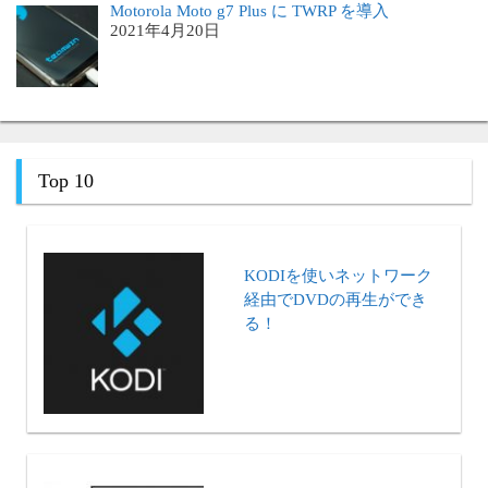
Motorola Moto g7 Plus に TWRP を導入
2021年4月20日
Top 10
KODIを使いネットワーク
経由でDVDの再生ができ
る！