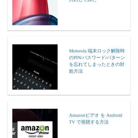
Motorola 端末ロック解除時
のPIN/パスワード/パターン
を忘れてしまったときの対
処方法
Amazonビデオ を Android
TV で視聴する方法