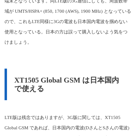
端末となっています。同LTE版の3G通信にしても、周波数帯
域が UMTS/HSPA+ (850, 1700 (AWS), 1900 MHz) となっている
ので、これもLTE同様に3Gの電波も日本国内電波を掴めない
使用となっている。日本の方は誤って購入しないよう気をつ
けましょう。
XT1505 Global GSM は日本国内
で使える
LTE版は残念ではありますが、3G版に関しては、XT1505
Global GSM であれば、日本国内の電波(DさんとSさんの電波)