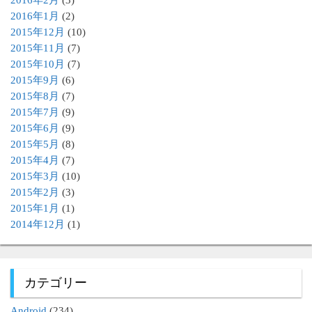
2016年2月
(3)
2016年1月
(2)
2015年12月
(10)
2015年11月
(7)
2015年10月
(7)
2015年9月
(6)
2015年8月
(7)
2015年7月
(9)
2015年6月
(9)
2015年5月
(8)
2015年4月
(7)
2015年3月
(10)
2015年2月
(3)
2015年1月
(1)
2014年12月
(1)
カテゴリー
Android
(234)