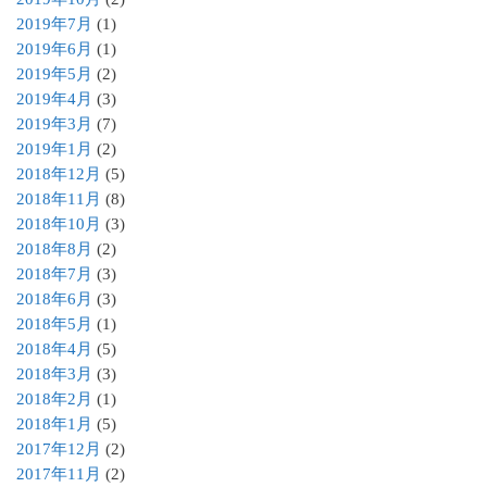
2019年7月
(1)
2019年6月
(1)
2019年5月
(2)
2019年4月
(3)
2019年3月
(7)
2019年1月
(2)
2018年12月
(5)
2018年11月
(8)
2018年10月
(3)
2018年8月
(2)
2018年7月
(3)
2018年6月
(3)
2018年5月
(1)
2018年4月
(5)
2018年3月
(3)
2018年2月
(1)
2018年1月
(5)
2017年12月
(2)
2017年11月
(2)