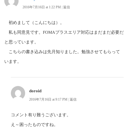
2016年7月16日 at 1:22 PM
|
返信
初めまして（こんにちは）。
私も同意見です。FOMAプラスエリア対応はまだまだ必要だ
と思っています。
こちらの書き込みは先月知りました。勉強させてもらって
います。
doroid
2016年7月16日 at 9:17 PM
|
返信
コメント有り難うございます。
え～困ったものですね。