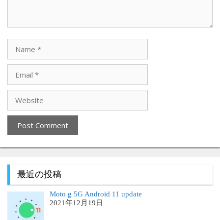
最近の投稿
Moto g 5G Android 11 update
2021年12月19日