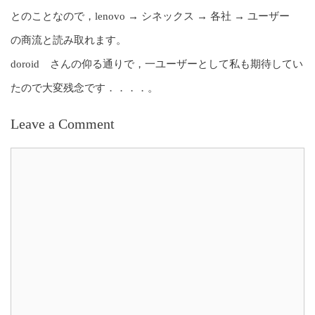
とのことなので，lenovo → シネックス → 各社 → ユーザー
の商流と読み取れます。
doroid さんの仰る通りで，一ユーザーとして私も期待してい
たので大変残念です．．．．。
Leave a Comment