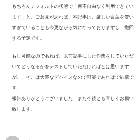
もちろんデフォルトの状態で「何不自由なく利用できてい
ます」と、ご意見があれば、本記事は、厳しい言葉を使い
すぎていることも今更ながら気になっておりますし、撤回
する予定です。
もし可能なのであれば、以前記事にした作業をしていただ
いてどうなるかをテストしていただければとは思います
が、、そこは大事なデバイスなので可能であればで結構で
す。
報告ありがとうございました、また今後とも宜しくお願い
致します。