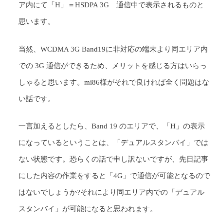
ア内にて「H」＝HSDPA 3G 通信中で表示されるものと
思います。
当然、WCDMA 3G Band19に非対応の端末より同エリア内
での 3G 通信ができるため、メリットを感じる方はいらっ
しゃると思います。mi86様がそれで良ければ全く問題はな
い話です。
一言加えるとしたら、Band 19 のエリアで、「H」の表示
になっているということは、「デュアルスタンバイ」では
ない状態です。恐らくの話で申し訳ないですが、先日記事
にした内容の作業をすると「4G」で通信が可能となるので
はないでしょうか?それにより同エリア内での「デュアル
スタンバイ」が可能になると思われます。