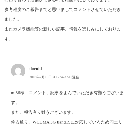
参考程度のご報告までと思いましてコメントさせていただき
ました。
またカメラ機能等の新しい記事、情報を楽しみにしておりま
す。
doroid
2016年7月18日 at 12:54 AM
|
返信
mi86様 コメント、記事をよんでいただき有難うございま
す。
また、報告有り難うございます。
仰る通り、WCDMA 3G band19に対応しているため同エリ