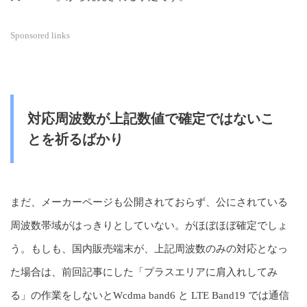
Sponsored links
対応周波数が上記数値で確定ではないこ
とを祈るばかり
まだ、メーカーページも公開されておらず、公にされている
周波数帯域がはっきりとしていない。がほぼほぼ確定でしょ
う。もしも、国内販売端末が、上記周波数のみの対応となっ
た場合は、前回記事にした「プラスエリアに肩入れしてみ
る」の作業をしないとWcdma band6 と LTE Band19 では通信