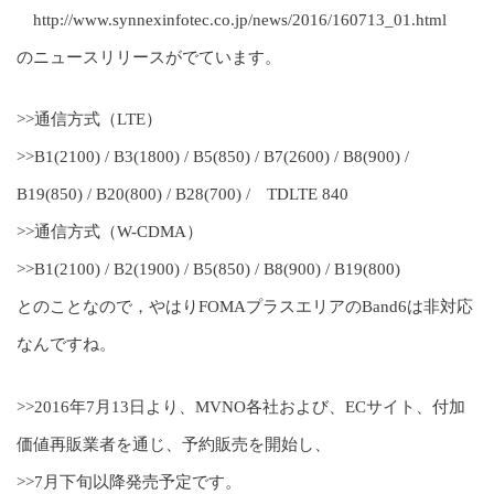
http://www.synnexinfotec.co.jp/news/2016/160713_01.html
のニュースリリースがでています。
>>通信方式（LTE）
>>B1(2100) / B3(1800) / B5(850) / B7(2600) / B8(900) /
B19(850) / B20(800) / B28(700) / TDLTE 840
>>通信方式（W-CDMA）
>>B1(2100) / B2(1900) / B5(850) / B8(900) / B19(800)
とのことなので，やはりFOMAプラスエリアのBand6は非対応
なんですね。
>>2016年7月13日より、MVNO各社および、ECサイト、付加
価値再販業者を通じ、予約販売を開始し、
>>7月下旬以降発売予定です。