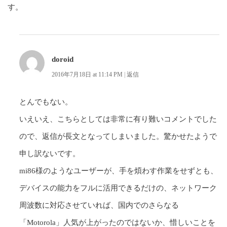
す。
doroid
2016年7月18日 at 11:14 PM
|
返信
とんでもない。
いえいえ、こちらとしては非常に有り難いコメントでした
ので、返信が長文となってしまいました。驚かせたようで
申し訳ないです。
mi86様のようなユーザーが、手を煩わす作業をせずとも、
デバイスの能力をフルに活用できるだけの、ネットワーク
周波数に対応させていれば、国内でのさらなる
「Motorola」人気が上がったのではないか、惜しいことを