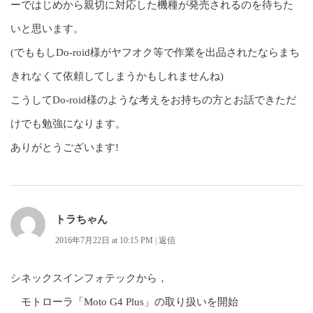
ーではじめから親切に対応した機種が発売されるのを待ちた
いと思います。
(でももしDo-roid様がヤフオク等で作業を出品されたならまち
きれなくて依頼してしまうかもしれませんね)
こうしてDo-roid様のような考えをお持ちの方とお話できただ
けでも勉強になります。
ありがとうございます!
トラちゃん
2016年7月22日 at 10:15 PM
|
返信
シネックスインフォテックから，
モトローラ「Moto G4 Plus」の取り扱いを開始