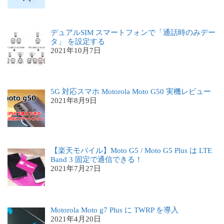
デュアルSIM スマートフォンで「通話時のみデー
タ」 を設定する
2021年10月7日
5G 対応スマホ Motorola Moto G50 実機レビュー
2021年8月9日
【楽天モバイル】Moto G5 / Moto G5 Plus は LTE
Band 3 固定で通信できる！
2021年7月27日
Motorola Moto g7 Plus に TWRP を導入
2021年4月20日