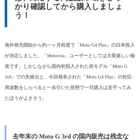
かり確認してから購入しましょ
う！
海外発売開始から約一ヶ月程度で「Moto G4 Plus」の日本投入
が決定しました。「Motorola」ユーザーとしては大変嬉しい報
道です。しかしながら国内初投入された前モデル「Moto G
3rd」での失敗点と、今回発表された「Moto G4 Plus」の対応
周波数をしらべると一歩引いた状態で一旦購入は見守ってみ
たほうがよさそう。
去年末の Moto G 3rd の国内販売は残念な