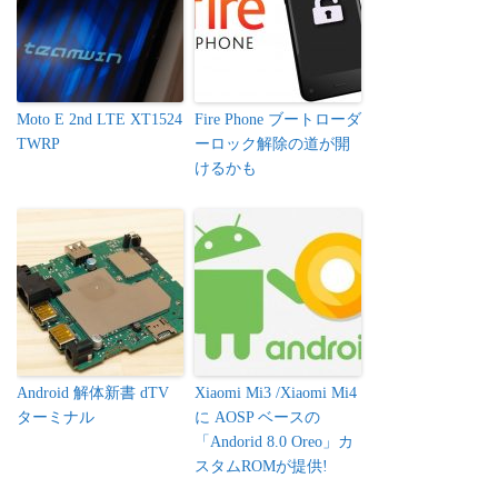
Moto E 2nd LTE XT1524
Fire Phone ブートローダ
TWRP
ーロック解除の道が開
けるかも
Android 解体新書 dTV
Xiaomi Mi3 /Xiaomi Mi4
ターミナル
に AOSP ベースの
「Andorid 8.0 Oreo」カ
スタムROMが提供!