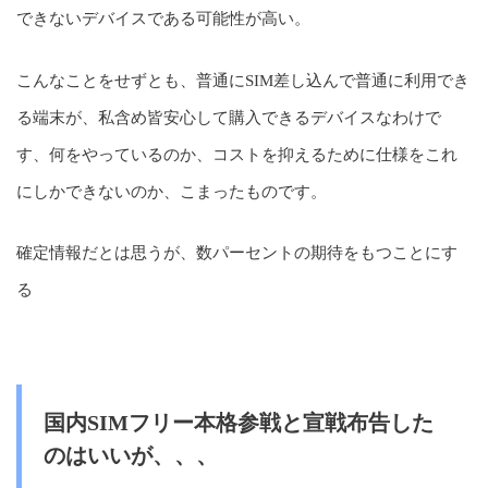
できないデバイスである可能性が高い。
こんなことをせずとも、普通にSIM差し込んで普通に利用でき
る端末が、私含め皆安心して購入できるデバイスなわけで
す、何をやっているのか、コストを抑えるために仕様をこれ
にしかできないのか、こまったものです。
確定情報だとは思うが、数パーセントの期待をもつことにす
る
国内SIMフリー本格参戦と宣戦布告した
のはいいが、、、