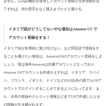
ません。Google翻訳を使用しアカウント登録と住所登録が完
了すれば、何の苦労もなく購入までたどり着ける。
イタリア語がどうしてもいやな場合はAmazon US で
アカウント登録をする！
イタリア語が生理的に受け付けない、など同言語で登録をす
ることを避けたい場合は、AmazonUSのアカウント登録をしま
しょう。実は海外Amazonは共通アカウントとなっており、
Amazon USアカウントを作成さえすれば、イタリア、スペイ
ン、フランス、イギリス、ドイツなどのUS以外の国でもUSア
カウントでログインすることができるようになってます。ま
た、住所の登録やクレジット情報など全てUSで作成したとき
の情報が引き継がれます。