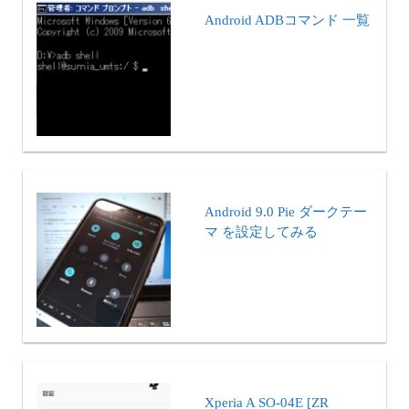
Android ADBコマンド 一覧
Android 9.0 Pie ダークテー
マ を設定してみる
Xperia A SO-04E [ZR