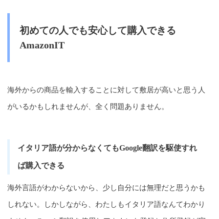
初めての人でも安心して購入できる
AmazonIT
海外からの商品を輸入することに対して敷居が高いと思う人
がいるかもしれませんが、全く問題ありません。
イタリア語が分からなくてもGoogle翻訳を駆使すれ
ば購入できる
海外言語がわからないから、少し自分には無理だと思うかも
しれない。しかしながら、わたしもイタリア語なんてわかり