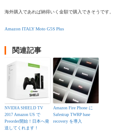
海外購入であれば納得いく金額で購入できそうです。
Amazon ITALY Moto G5S Plus
関連記事
NVIDIA SHIELD TV
Amazon Fire Phone に
2017 Amazon US で
Safestrap TWRP base
Preorder開始！日本へ発
recovery を導入
送してくれます！