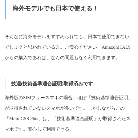
海外モデルでも日本で使える！
そんなに海外モデルをすすめられても、日本で使用できない
でしょ？と思われている方。ご安心ください、AmazonITALY
からの購入であれば、なんの問題もなく利用できます。
技適(技術基準適合証明)取得済みです
海外版のSIMフリースマホの場合、ほぼ「技術基準適合証明」
が取得されていないスマホが多いです。しかしながらこの
「Moto G5S Plus」は、「技術基準適合証明」が取得されたス
マホです。安心して利用できる。