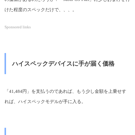
けた程度のスペックだけで、、、。
Sponsored links
ハイスペックデバイスに手が届く価格
「41,484円」を支払うのであれば、もう少し金額を上乗せす
れば、ハイスペックモデルが手に入る。