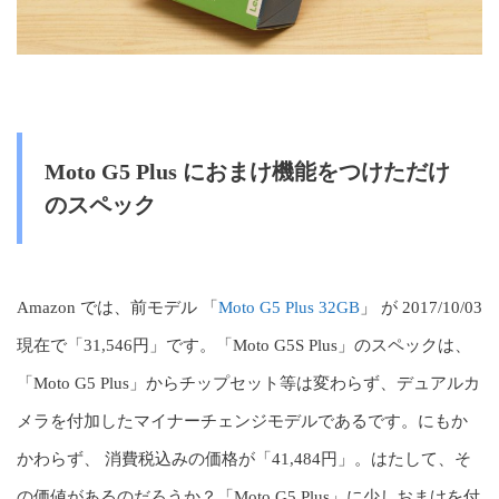
Moto G5 Plus におまけ機能をつけただけ
のスペック
Amazon では、前モデル 「
Moto G5 Plus 32GB
」 が 2017/10/03
現在で「31,546円」です。「Moto G5S Plus」のスペックは、
「Moto G5 Plus」からチップセット等は変わらず、デュアルカ
メラを付加したマイナーチェンジモデルであるです。にもか
かわらず、 消費税込みの価格が「41,484円」。はたして、そ
の価値があるのだろうか？「Moto G5 Plus」に少しおまけを付