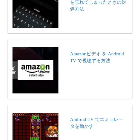
を忘れてしまったときの対
処方法
Amazonビデオ を Android
TV で視聴する方法
Android TV でエミュレー
タを動かす