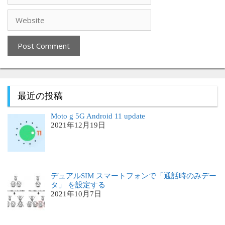
最近の投稿
Moto g 5G Android 11 update
2021年12月19日
デュアルSIM スマートフォンで「通話時のみデー
タ」 を設定する
2021年10月7日