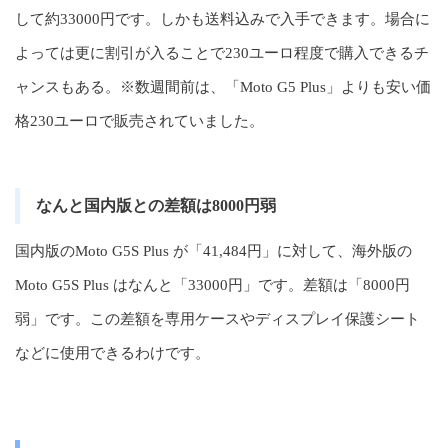
して約33000円です。しかも送料込みで入手できます。場合に
よっては更に割引が入ることで230ユーロ程度で購入できるチ
ャンスもある。※数週間前は、「Moto G5 Plus」よりも安い価
格230ユーロで販売されていました。
なんと国内版との差額は8000円弱
国内版のMoto G5S Plus が「41,484円」に対して、海外版の
Moto G5S Plus はなんと「33000円」です。差額は「8000円
弱」です。この差額を専用ケースやディスプレイ保護シート
などに使用できるわけです。