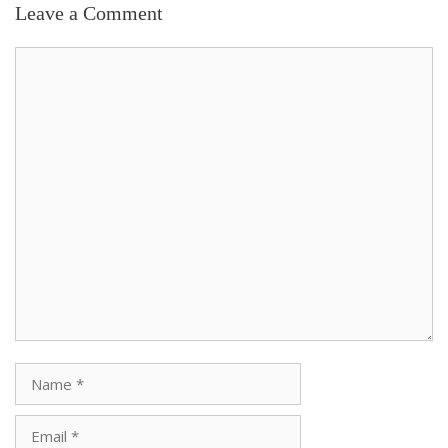
Leave a Comment