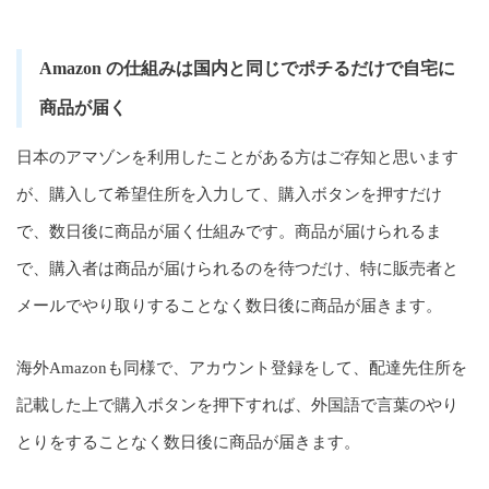
Amazon の仕組みは国内と同じでポチるだけで自宅に
商品が届く
日本のアマゾンを利用したことがある方はご存知と思います
が、購入して希望住所を入力して、購入ボタンを押すだけ
で、数日後に商品が届く仕組みです。商品が届けられるま
で、購入者は商品が届けられるのを待つだけ、特に販売者と
メールでやり取りすることなく数日後に商品が届きます。
海外Amazonも同様で、アカウント登録をして、配達先住所を
記載した上で購入ボタンを押下すれば、外国語で言葉のやり
とりをすることなく数日後に商品が届きます。