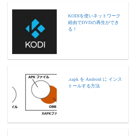
KODIを使いネットワーク
経由でDVDの再生ができ
る！
.xapk を Android に インス
トールする方法