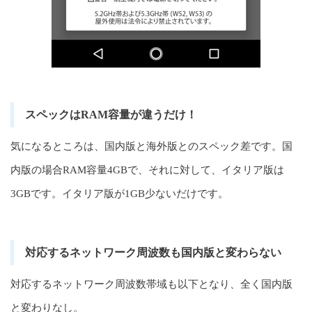
スペックはRAM容量が違うだけ！
気になるところは、国内版と海外版とのスペック差です。国
内版の場合RAM容量4GBで、それに対して、イタリア版は
3GBです。イタリア版が1GB少ないだけです。
対応するネットワーク周波数も国内版と変わらない
対応するネットワーク周波数帯域も以下となり、全く国内版
と変わりなし。