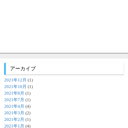
アーカイブ
2021年12月
(1)
2021年10月
(1)
2021年8月
(1)
2021年7月
(1)
2021年4月
(4)
2021年3月
(2)
2021年2月
(1)
2021年1月
(4)