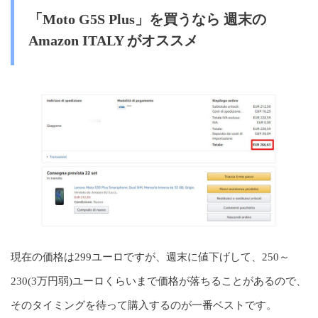
「Moto G5S Plus」を買うなら 週末の
Amazon ITALY がオススメ
現在の価格は299ユーロですが、週末に値下げして、250～
230(3万円弱)ユーロくらいまで価格が落ちることがあるので、
そのタイミングを待って購入するのが一番ベストです。