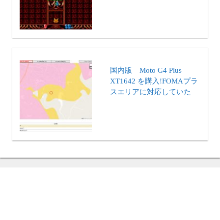
国内版 Moto G4 Plus
XT1642 を購入!FOMAプラ
スエリアに対応していた