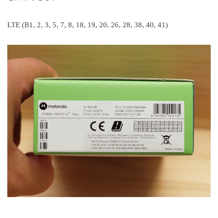
LTE (B1, 2, 3, 5, 7, 8, 18, 19, 20, 26, 28, 38, 40, 41)