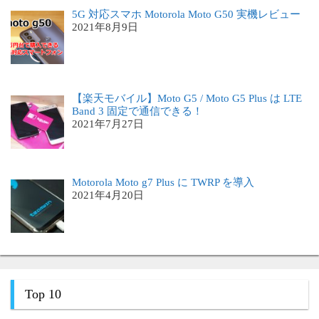
5G 対応スマホ Motorola Moto G50 実機レビュー
2021年8月9日
【楽天モバイル】Moto G5 / Moto G5 Plus は LTE
Band 3 固定で通信できる！
2021年7月27日
Motorola Moto g7 Plus に TWRP を導入
2021年4月20日
Top 10