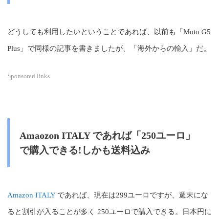
どうしても利用したいということであれば、以前も「Moto G5
Plus」で同様の記事を書きましたが、「海外からの輸入」だ。
Sponsored links
Amaozon ITALY であれば「250ユーロ」
で購入できる!しかも送料込み
Amazon ITALY
であれば、現在は299ユーロですが、週末にな
ると割引が入ることが多く 250ユーロで購入できる。日本円に