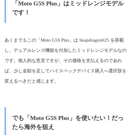
「Moto G5S Plus」はミッドレンジモデル
です！
あくまでもこの「Moto G5S Plus」は Snapdragon625 を搭載
し、デュアルレンズ機能を付加したミッドレンジモデルなの
です。個人的な意見ですが、その価格を支払えるのであれ
ば、少し金額を足してハイスペックデバイス購入へ選択肢を
変えるべきだと感じます。
でも「Moto G5S Plus」を使いたい！だっ
たら海外を狙え