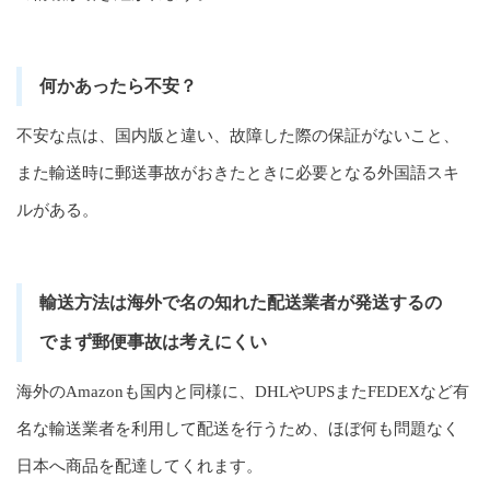
何かあったら不安？
不安な点は、国内版と違い、故障した際の保証がないこと、
また輸送時に郵送事故がおきたときに必要となる外国語スキ
ルがある。
輸送方法は海外で名の知れた配送業者が発送するの
でまず郵便事故は考えにくい
海外のAmazonも国内と同様に、DHLやUPSまたFEDEXなど有
名な輸送業者を利用して配送を行うため、ほぼ何も問題なく
日本へ商品を配達してくれます。