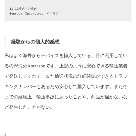
-------------------------------

11:12輸送中の輸送

経験からの個人的感想
私はよく海外からデバイスを輸入している、特に利用してい
るのが海外Amzazonです。上記のように安心できる輸送業者
で発送してくれて、また輸送状況の詳細確認ができるトラッ
キングナンバーもあるため安心して購入しています。また今
までの経験上、輸送事故にあったことや、商品が届かないな
ど発生したことがない。