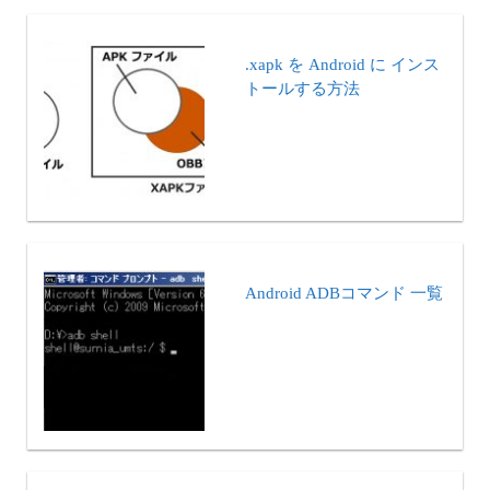
.xapk を Android に インス
トールする方法
Android ADBコマンド 一覧