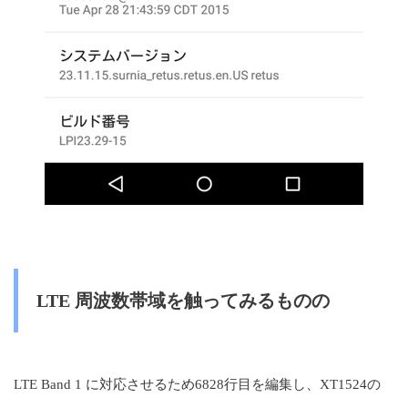
LTE 周波数帯域を触ってみるものの
LTE Band 1 に対応させるため6828行目を編集し、XT1524の