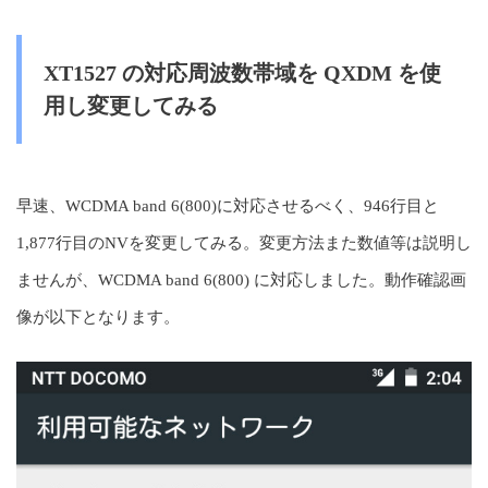
XT1527 の対応周波数帯域を QXDM を使
用し変更してみる
早速、WCDMA band 6(800)に対応させるべく、946行目と
1,877行目のNVを変更してみる。変更方法また数値等は説明し
ませんが、WCDMA band 6(800) に対応しました。動作確認画
像が以下となります。