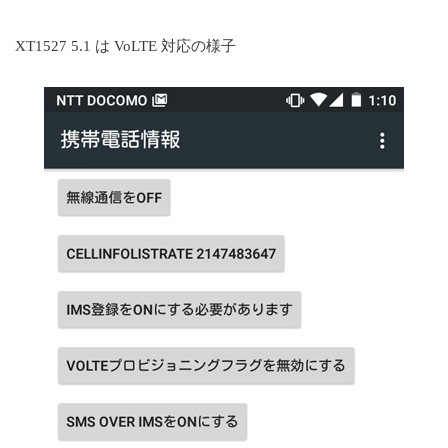
XT1527 5.1 は VoLTE 対応の様子