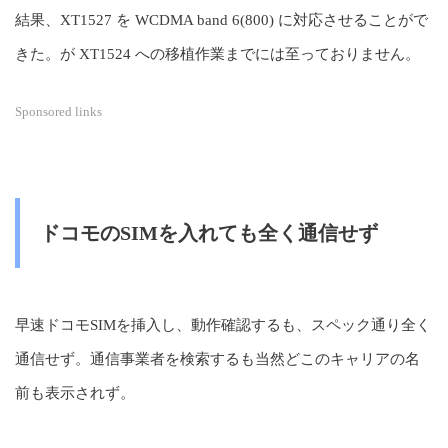
結果、XT1527 を WCDMA band 6(800) に対応させることがで
きた。が XT1524 への移植作業までには至っておりません。
Sponsored links
ドコモのSIMを入れても全く通信せず
早速ドコモSIMを挿入し、動作確認するも、スペック通り全く
通信せず。通信事業者を検索するも当然どこのキャリアの名
前も表示されず。