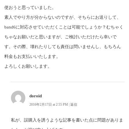
使おうと思っていました。
素人でやり方が分からないのですが、そちらにお送りして、
band6に対応させていただくことは可能でしょうか？むちゃく
ちゃなお願いだと思いますが、ご検討いただけたら幸いで
す。その際、壊れたりしても責任は問いませんし、もちろん
料金もお支払いいたします。
よろしくお願いします。
doroid
2016年2月17日 at 2:55 PM
|
返信
私が、誤購入を誘うような記事を書いた点に問題がありま