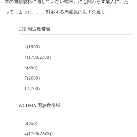
本の通信規格に適していない端末。にも関わらず購入にいた
ってしまった、、。対応する周波数は以下の通り。
LTE 周波数帯域
2(1900)
4(1700/2100)
5(850)
7(2600)
17(700)
WCDMA 周波数帯域
5(850)
4(1700(AWS))