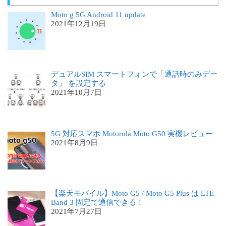
Moto g 5G Android 11 update
2021年12月19日
デュアルSIM スマートフォンで「通話時のみデー
タ」 を設定する
2021年10月7日
5G 対応スマホ Motorola Moto G50 実機レビュー
2021年8月9日
【楽天モバイル】Moto G5 / Moto G5 Plus は LTE
Band 3 固定で通信できる！
2021年7月27日