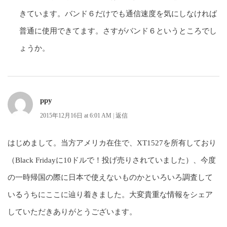
きています。バンド６だけでも通信速度を気にしなければ
普通に使用できてます。さすがバンド６というところでし
ょうか。
ppy
2015年12月16日 at 6:01 AM
|
返信
はじめまして。当方アメリカ在住で、XT1527を所有しており
（Black Fridayに10ドルで！投げ売りされていました）、今度
の一時帰国の際に日本で使えないものかといろいろ調査して
いるうちにここに辿り着きました。大変貴重な情報をシェア
していただきありがとうございます。