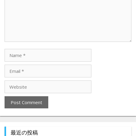
最近の投稿