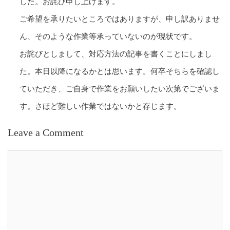
した。お詫び申し上げます。
ご希望を承りたいところではありますが、申し訳ありませ
ん、そのような作業等承っていないのが現状です。
お詫びとしまして、対応方法の記事を書くことにしまし
た。本日以降になるかとは思います。何卒そちらを確認し
ていただき、ご自身で作業をお願いしたい次第でございま
す。さほど難しい作業ではないかと存じます。
Leave a Comment