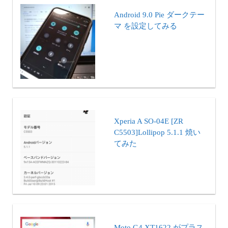
Android 9.0 Pie ダークテー
マ を設定してみる
Xperia A SO-04E [ZR
C5503]Lollipop 5.1.1 焼い
てみた
Moto G4 XT1622 がプラス