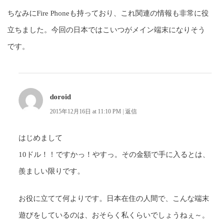
ちなみにFire Phoneも持っており、これ関連の情報も非常に役
立ちました。今回の日本ではこいつがメイン端末になりそう
です。
doroid
2015年12月16日 at 11:10 PM
|
返信
はじめまして
10ドル！！ですかっ！やすっ。その金額で手に入るとは、
羨ましい限りです。
お役に立てて何よりです。日本在住の人間で、こんな端末
遊びをしているのは、おそらく私くらいでしょうねぇ～。