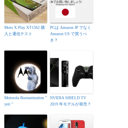
Moto X Play XT1562 購
PCは Amazon JP でなく
入と通信テスト
Amazon US で買うべ
き？
Motorola Bootanimation ”
NVIDIA SHIELD TV
yeti “
2019 年モデルが発売？