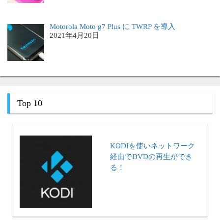
Motorola Moto g7 Plus に TWRP を導入
2021年4月20日
Top 10
KODIを使いネットワーク
経由でDVDの再生ができ
る！